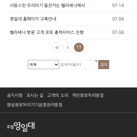
사랑스런 우리아기 돌잔치는 벨라셰나에서....
07-14
영일대 홈페이지 구축안내
07-04
벨라셰나 방문 고객 포토 출력서비스 진행
07-04
11
공지사항
오시는 길
고객의 소리
개인정보처리방침
영상정보처리기기운영관리방침