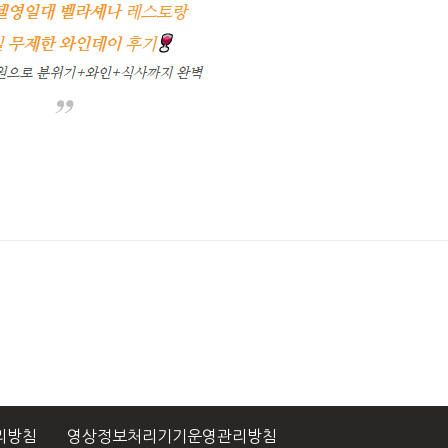
리방침
영상정보처리기기운영관리방침