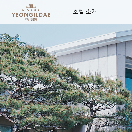
호텔 소개