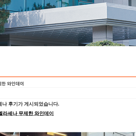
제한 와인데이
라셰나 후기가 게시되었습니다.
 벨라셰나 무제한 와인데이