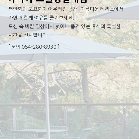
편안함과 고요함이 어우러진 공간 아름다운 테라스에서
자연과 함께 여유를 즐겨보세요.
도심 속 바쁜 일상에서 벗어나 품격 있는 휴식과 특별한
시간을 선사합니다.
[ 문의 054-280-8930 ]