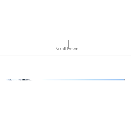
Scroll Down