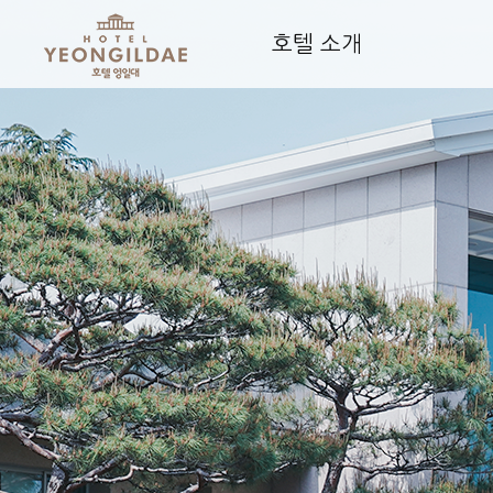
호텔 소개